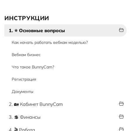
ИНСТРУКЦИИ
1. ⭐ Основные вопросы
Как начать работать вебкам моделью?
Вебкам бизнес
Что такое BunnyCam?
Регистрация
Документы
2. 🏡 Кабинет BunnyCam
3. 💲 Финансы
4. 🎬 Работа