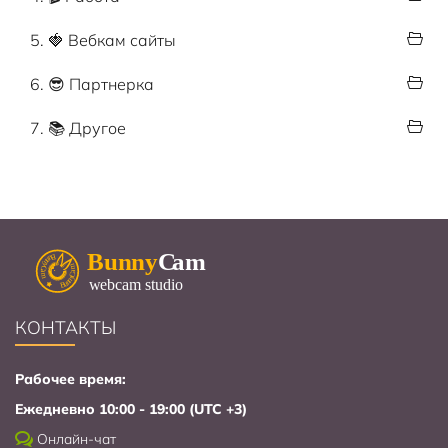
5. 🍓 Вебкам сайты
6. 😎 Партнерка
7. 📚 Другое
КОНТАКТЫ
Рабочее время:
Ежедневно 10:00 - 19:00 (UTC +3)
Онлайн-чат